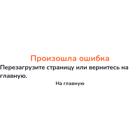
Произошла ошибка
Перезагрузите страницу или вернитесь на
главную.
На главную