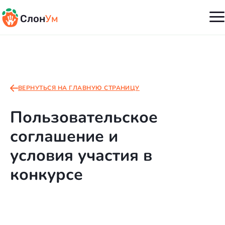
Слон
Ум
ВЕРНУТЬСЯ НА ГЛАВНУЮ СТРАНИЦУ
Пользовательское
соглашение и
условия участия в
конкурсе