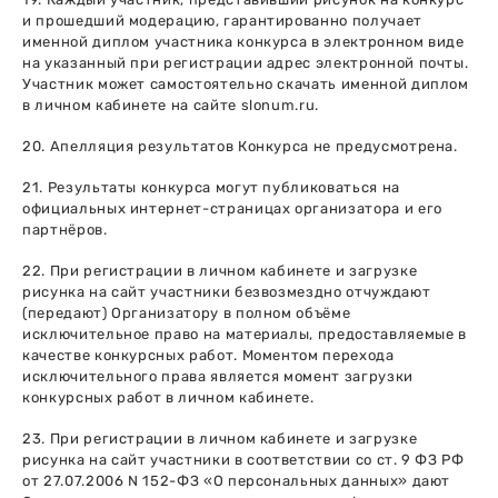
и прошедший модерацию, гарантированно получает
именной диплом участника конкурса в электронном виде
на указанный при регистрации адрес электронной почты.
Участник может самостоятельно скачать именной диплом
в личном кабинете на сайте slonum.ru.
20. Апелляция результатов Конкурса не предусмотрена.
21. Результаты конкурса могут публиковаться на
официальных интернет-страницах организатора и его
партнёров.
22. При регистрации в личном кабинете и загрузке
рисунка на сайт участники безвозмездно отчуждают
(передают) Организатору в полном объёме
исключительное право на материалы, предоставляемые в
качестве конкурсных работ. Моментом перехода
исключительного права является момент загрузки
конкурсных работ в личном кабинете.
23. При регистрации в личном кабинете и загрузке
рисунка на сайт участники в соответствии со ст. 9 ФЗ РФ
от 27.07.2006 N 152-ФЗ «О персональных данных» дают