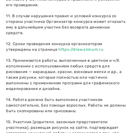
его проведения.
11. В случае нарушения правил и условий конкурса со
стороны участника Организатор конкурса может отказать
ему в дальнейшем участии без возврата денежных
средств.
12. Сроки проведения конкурса организатором
утверждены на странице
https://draw.slonum.ru
13. Принимаются работы, выполненные в цветном и ч/б
исполнении с использованием любых средств для
рисования — карандаши, краски, восковые мелки и др., а
также рисунки, которые полностью или частично
выполнены с применением программ для графического
моделирования и дизайна.
14. Работа должна быть выполнена участником
самостоятельно, без помощи взрослых. Работы не должны
быть скопированы или срисованы.
15. Участник (родители, законные представители
участника), размещая рисунок на сайте, подтверждает