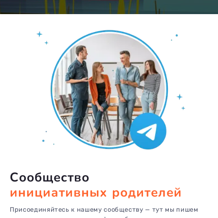
Сообщество
инициативных родителей
Присоединяйтесь к нашему сообществу — тут мы пишем