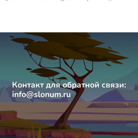
Контакт для обратной связи:
info@slonum.ru