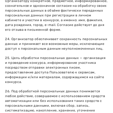
Организатору конкретное, предметное, информированное,
сознательное и однозначное согласие на обработку своих
персональных данных в объёме фактически переданных
персональных данных при регистрации в личном
кабинете и участии в конкурсе, а именно: имя, фамилия,
дата рождения, город, e-mail. Согласие действует до дня
его отзыва в письменной форме.
24. Организатор обеспечивает сохранность персональных
данных и принимает все возможные меры, исключающие
доступ к персональным данным неуполномоченных лиц.
25. Цель обработки персональных данных — организация
и проведение конкурса, информирование участника
посредством отправки электронных писем,
предоставление доступа Пользователю к сервисам,
информации и/или материалам, содержащимся на сайте
конкурса.
26. Под обработкой персональных данных понимается
любое действие, совершаемое с использованием средств
автоматизации или без использования таких средств с
персональными данными, включая сбор, запись,
систематизацию, накопление, хранение, уточнение