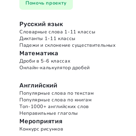
Помочь проекту
Русский язык
Словарные слова 1-11 классы
Диктанты 1-11 классы
Падежи и склонение существительных
Математика
Дроби в 5-6 классах
Онлайн-калькулятор дробей
Английский
Популярные слова по текстам
Популярные слова по книгам
Топ-1000+ английских слов
Неправильные глаголы
Мероприятия
Конкурс рисунков