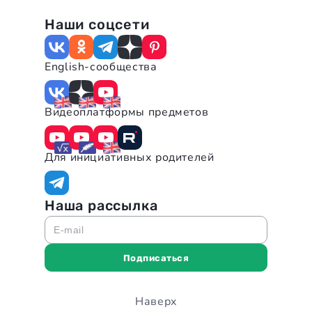
Наши соцсети
English-сообщества
Видеоплатформы предметов
Для инициативных родителей
Наша рассылка
E-mail
Подписаться
Наверх