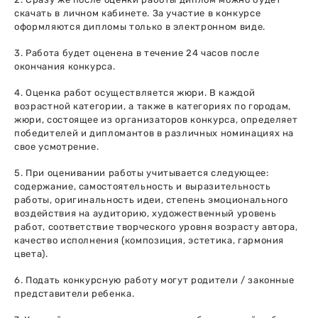
скачать в личном кабинете. За участие в конкурсе
оформляются дипломы только в электронном виде.
3. Работа будет оценена в течение 24 часов после
окончания конкурса.
4. Оценка работ осуществляется жюри. В каждой
возрастной категории, а также в категориях по городам,
жюри, состоящее из организаторов конкурса, определяет
победителей и дипломантов в различных номинациях на
свое усмотрение.
5. При оценивании работы учитывается следующее:
содержание, самостоятельность и выразительность
работы, оригинальность идеи, степень эмоционального
воздействия на аудиторию, художественный уровень
работ, соответствие творческого уровня возрасту автора,
качество исполнения (композиция, эстетика, гармония
цвета).
6. Подать конкурсную работу могут родители / законные
представители ребенка.