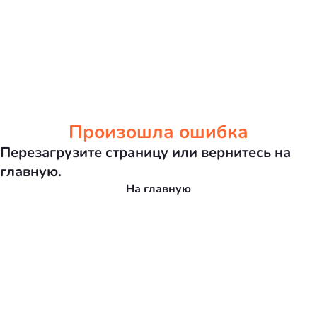
Произошла ошибка
Перезагрузите страницу или вернитесь на
главную.
На главную