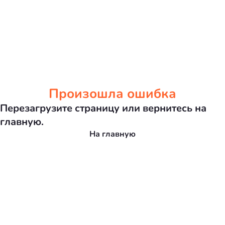
Произошла ошибка
Перезагрузите страницу или вернитесь на
главную.
На главную