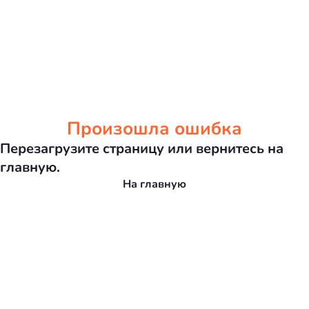
Произошла ошибка
Перезагрузите страницу или вернитесь на
главную.
На главную