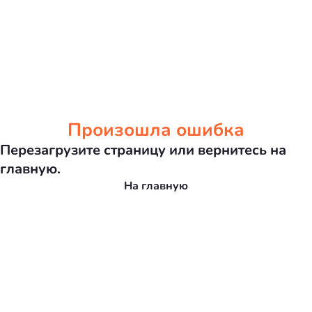
Произошла ошибка
Перезагрузите страницу или вернитесь на
главную.
На главную