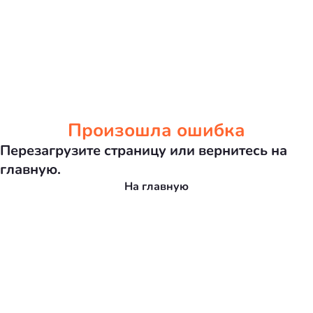
Произошла ошибка
Перезагрузите страницу или вернитесь на
главную.
На главную